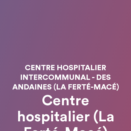
CENTRE HOSPITALIER
INTERCOMMUNAL - DES
ANDAINES (LA FERTÉ-MACÉ)
Centre
hospitalier (La