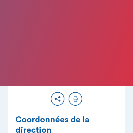
Partager
Imprimer
Coordonnées de la
direction