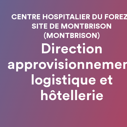
CENTRE HOSPITALIER DU FOREZ
SITE DE MONTBRISON
(MONTBRISON)
Direction
approvisionneme
logistique et
hôtellerie