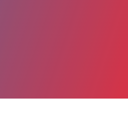
Partager
Imprimer