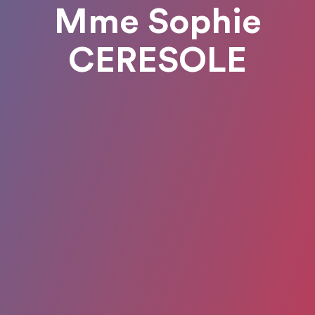
Mme Sophie
CERESOLE