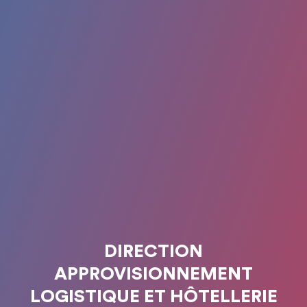
DIRECTION
APPROVISIONNEMENT
LOGISTIQUE ET HÔTELLERIE