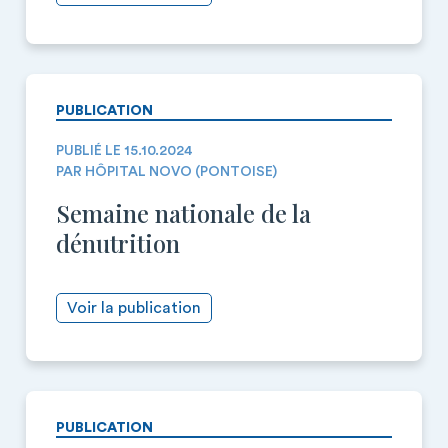
PUBLICATION
PUBLIÉ LE 15.10.2024
PAR HÔPITAL NOVO (PONTOISE)
Semaine nationale de la
dénutrition
Voir la publication
PUBLICATION