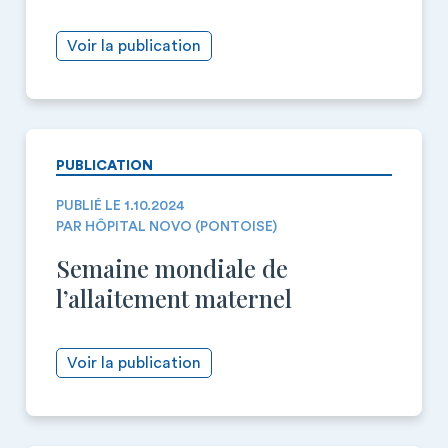
Voir la publication
PUBLICATION
PUBLIÉ LE 1.10.2024
PAR HÔPITAL NOVO (PONTOISE)
Semaine mondiale de
l’allaitement maternel
Voir la publication