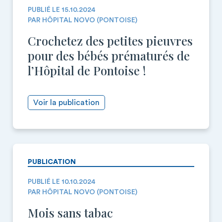
PUBLIÉ LE 15.10.2024
PAR HÔPITAL NOVO (PONTOISE)
Crochetez des petites pieuvres
pour des bébés prématurés de
l’Hôpital de Pontoise !
Voir la publication
PUBLICATION
PUBLIÉ LE 10.10.2024
PAR HÔPITAL NOVO (PONTOISE)
Mois sans tabac