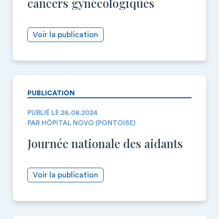
cancers gynécologiques
Voir la publication
PUBLICATION
PUBLIÉ LE 26.08.2024
PAR HÔPITAL NOVO (PONTOISE)
Journée nationale des aidants
Voir la publication