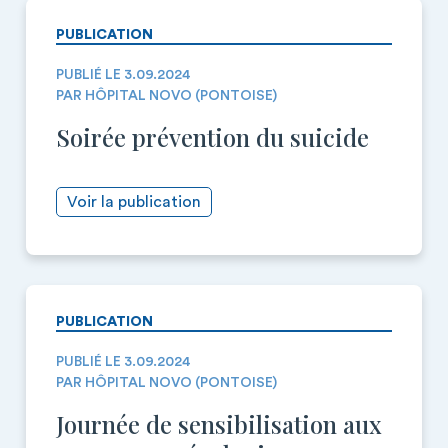
PUBLICATION
PUBLIÉ LE 3.09.2024
PAR HÔPITAL NOVO (PONTOISE)
Soirée prévention du suicide
Voir la publication
PUBLICATION
PUBLIÉ LE 3.09.2024
PAR HÔPITAL NOVO (PONTOISE)
Journée de sensibilisation aux