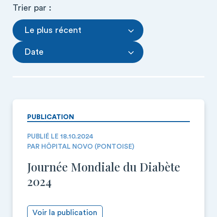
Trier par :
Le plus récent
Date
PUBLICATION
PUBLIÉ LE 18.10.2024
PAR HÔPITAL NOVO (PONTOISE)
Journée Mondiale du Diabète
2024
Voir la publication