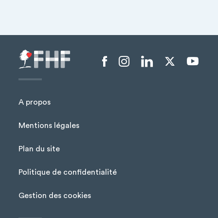
Menu liens sociaux
A propos
Mentions légales
Plan du site
Menu Pied de page
Politique de confidentialité
Gestion des cookies