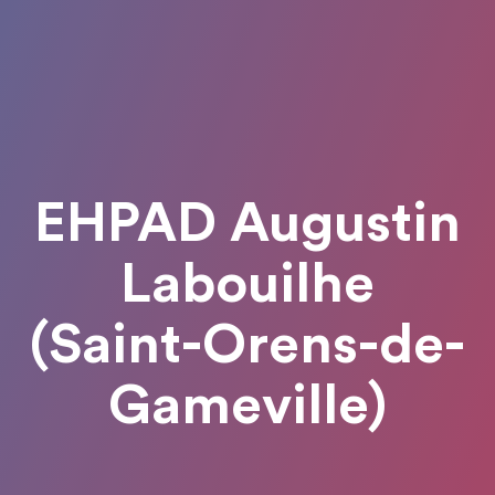
EHPAD Augustin
Labouilhe
(Saint-Orens-de-
Gameville)