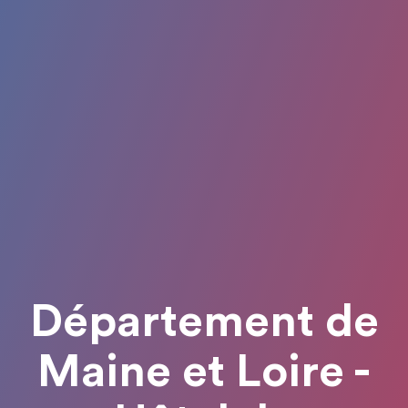
Département de
Maine et Loire -