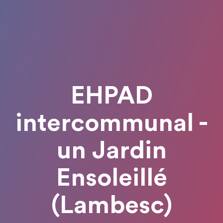
EHPAD
intercommunal -
un Jardin
Ensoleillé
(Lambesc)