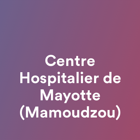
Centre
Hospitalier de
Mayotte
(Mamoudzou)