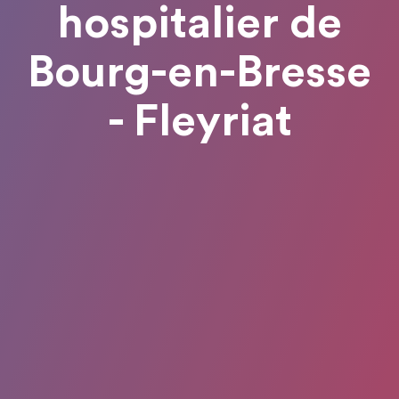
hospitalier de
Bourg-en-Bresse
- Fleyriat