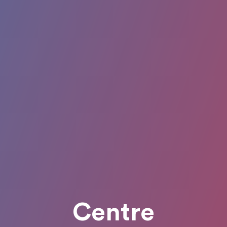
Centre