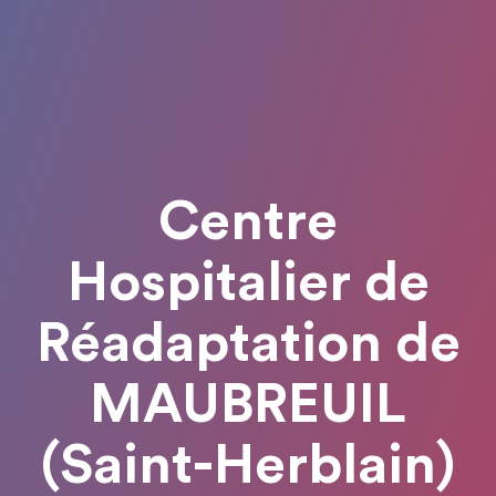
Centre
Hospitalier de
Réadaptation de
MAUBREUIL
(Saint-Herblain)