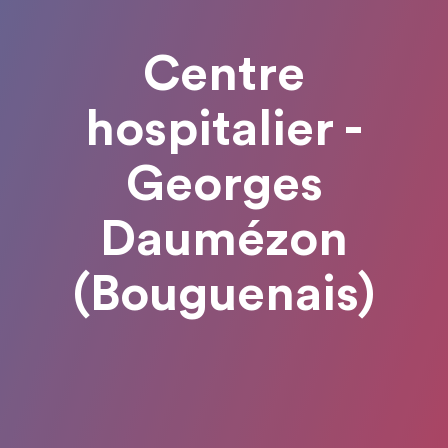
Centre
hospitalier -
Georges
Daumézon
(Bouguenais)