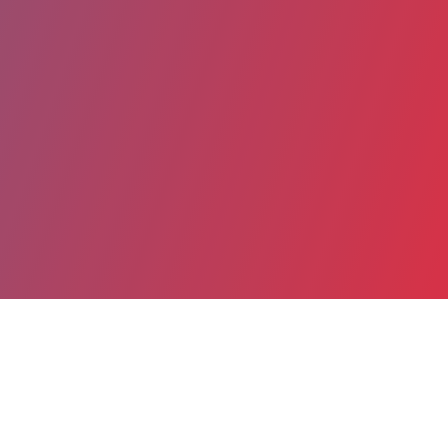
Partager
Imprimer
Informations pratiques