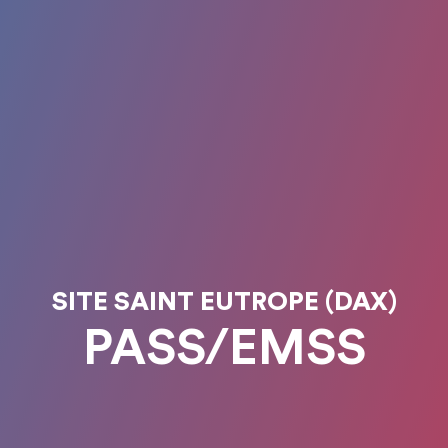
SITE SAINT EUTROPE (DAX)
PASS/EMSS