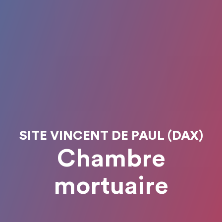
SITE VINCENT DE PAUL (DAX)
Chambre
mortuaire