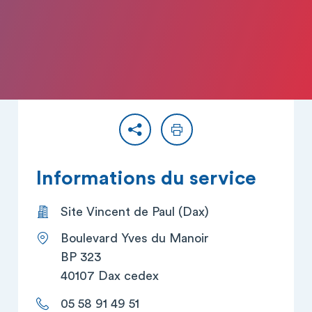
Partager
Imprimer
Informations du service
Site Vincent de Paul (Dax)
Boulevard Yves du Manoir
BP 323
40107 Dax cedex
05 58 91 49 51