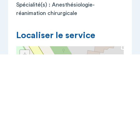
Spécialité(s) : Anesthésiologie-
réanimation chirurgicale
Localiser le service
+
−