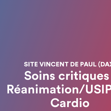
SITE VINCENT DE PAUL (DA
Soins critiques 
Réanimation/USI
Cardio