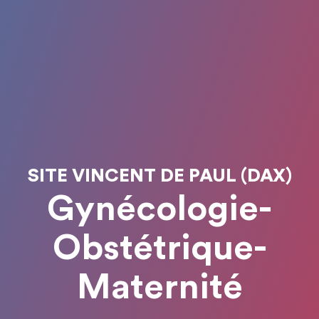
SITE VINCENT DE PAUL (DAX)
Gynécologie-
Obstétrique-
Maternité