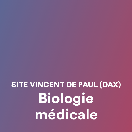
SITE VINCENT DE PAUL (DAX)
Biologie
médicale