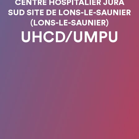
CENTRE HOSPITALIER JURA
SUD SITE DE LONS-LE-SAUNIER
(LONS-LE-SAUNIER)
UHCD/UMPU