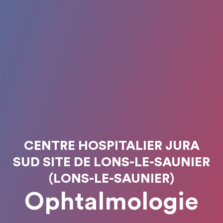
CENTRE HOSPITALIER JURA
SUD SITE DE LONS-LE-SAUNIER
(LONS-LE-SAUNIER)
Ophtalmologie