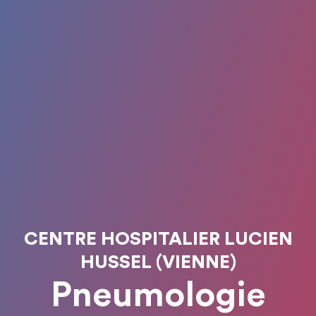
CENTRE HOSPITALIER LUCIEN
HUSSEL (VIENNE)
Pneumologie