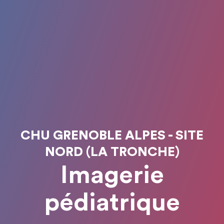
CHU GRENOBLE ALPES - SITE
NORD (LA TRONCHE)
Imagerie
pédiatrique