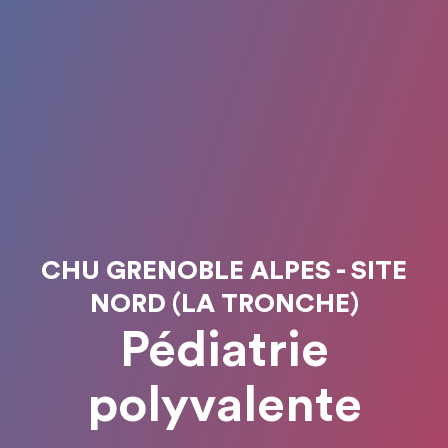
CHU GRENOBLE ALPES - SITE
NORD (LA TRONCHE)
Pédiatrie
polyvalente