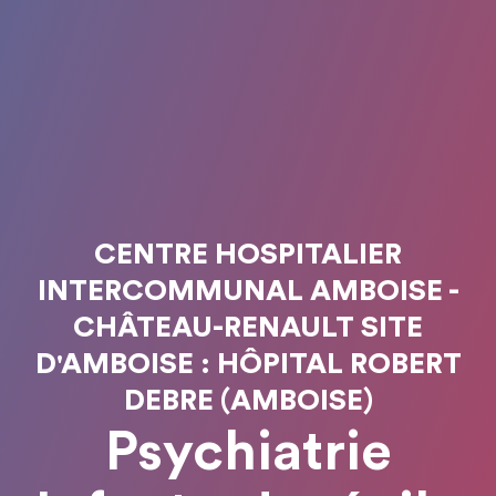
CENTRE HOSPITALIER
INTERCOMMUNAL AMBOISE -
CHÂTEAU-RENAULT SITE
D'AMBOISE : HÔPITAL ROBERT
DEBRE (AMBOISE)
Psychiatrie