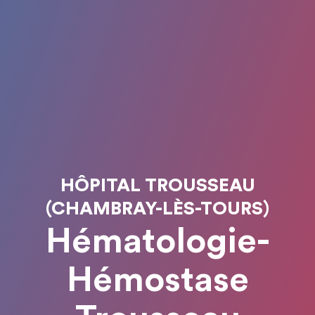
HÔPITAL TROUSSEAU
(CHAMBRAY-LÈS-TOURS)
Hématologie-
Hémostase