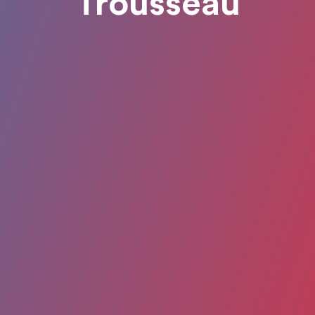
Trousseau