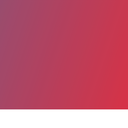
Partager
Imprimer