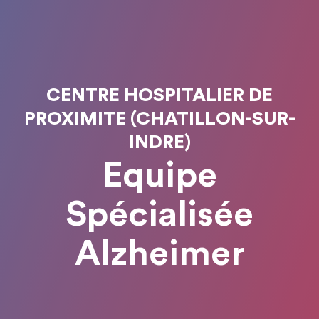
CENTRE HOSPITALIER DE
PROXIMITE (CHATILLON-SUR-
INDRE)
Equipe
Spécialisée
Alzheimer