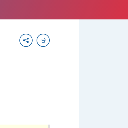
Partager
Imprimer