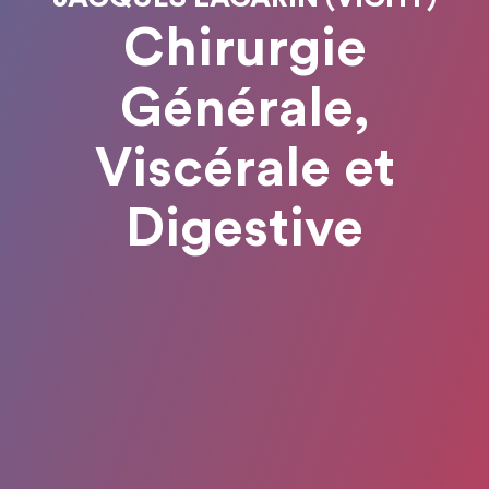
Chirurgie
Générale,
Viscérale et
Digestive