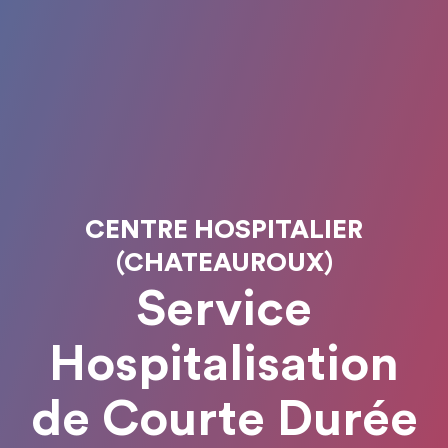
CENTRE HOSPITALIER
(CHATEAUROUX)
Service
Hospitalisation
de Courte Durée