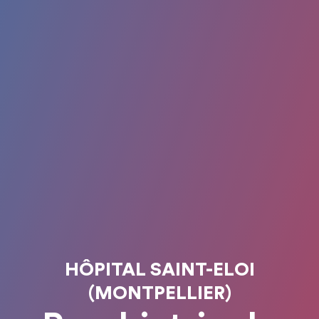
HÔPITAL SAINT-ELOI
(MONTPELLIER)