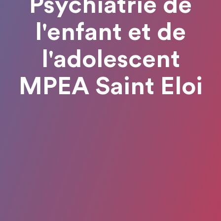
Psychiatrie de
l'enfant et de
l'adolescent
MPEA Saint Eloi