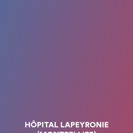
HÔPITAL LAPEYRONIE