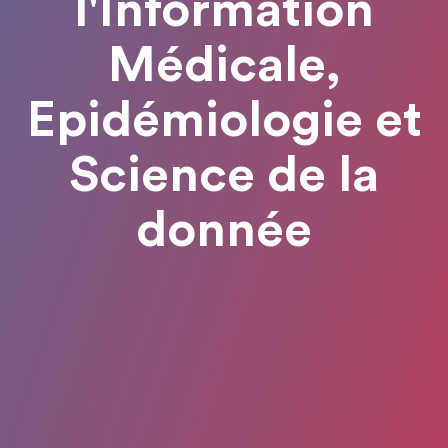
l'Information
Médicale,
Epidémiologie et
Science de la
donnée