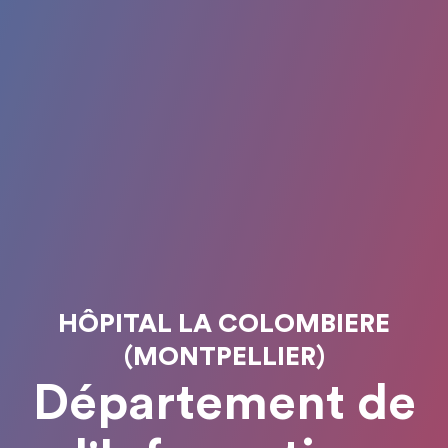
HÔPITAL LA COLOMBIERE
(MONTPELLIER)
Département de