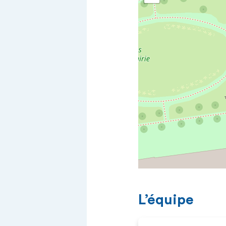
L’équipe