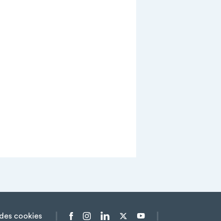
des cookies