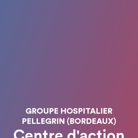
GROUPE HOSPITALIER
PELLEGRIN (BORDEAUX)
Centre d'action