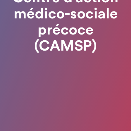
médico-sociale
précoce
(CAMSP)