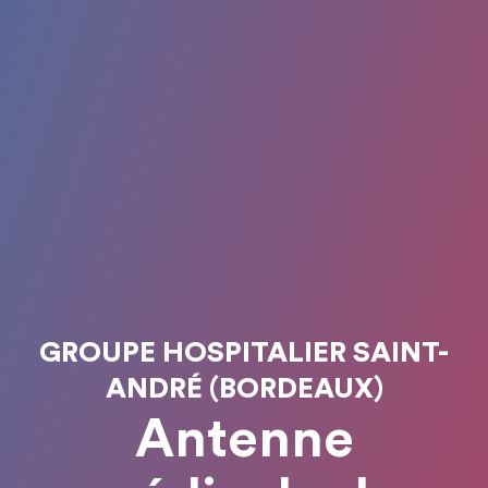
GROUPE HOSPITALIER SAINT-
ANDRÉ (BORDEAUX)
Antenne