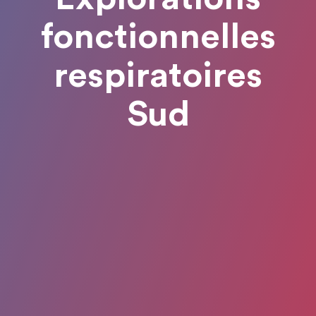
fonctionnelles
respiratoires
Sud