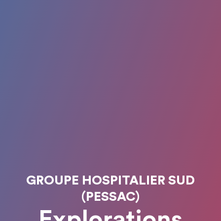
GROUPE HOSPITALIER SUD
(PESSAC)
Explorations