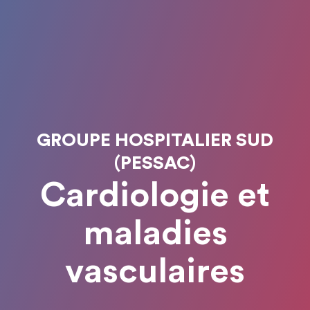
GROUPE HOSPITALIER SUD
(PESSAC)
Cardiologie et
maladies
vasculaires