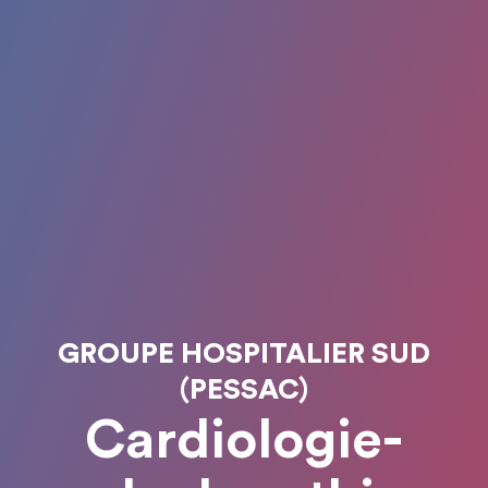
GROUPE HOSPITALIER SUD
(PESSAC)
Cardiologie-