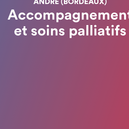
ANDRÉ (BORDEAUX)
Accompagnemen
et soins palliatifs