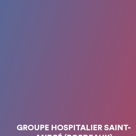
GROUPE HOSPITALIER SAINT-