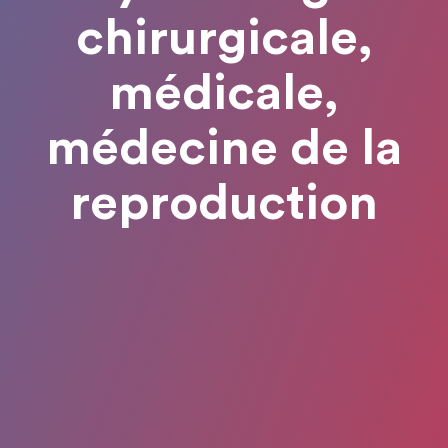
chirurgicale,
médicale,
médecine de la
reproduction