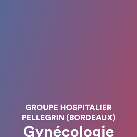
GROUPE HOSPITALIER
PELLEGRIN (BORDEAUX)
Gynécologie