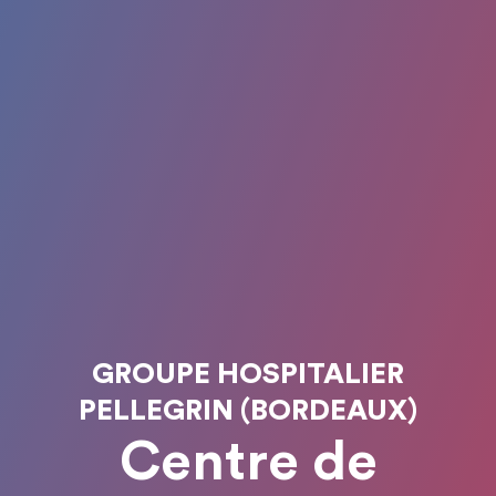
GROUPE HOSPITALIER
PELLEGRIN (BORDEAUX)
Centre de