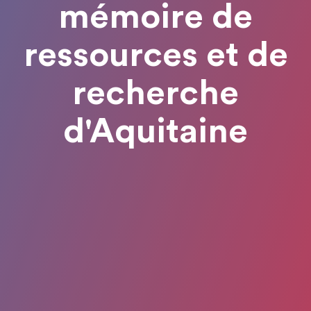
mémoire de
ressources et de
recherche
d'Aquitaine