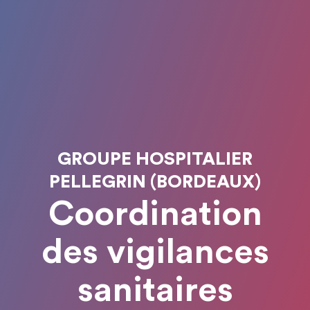
GROUPE HOSPITALIER
PELLEGRIN (BORDEAUX)
Coordination
des vigilances
sanitaires