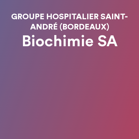
GROUPE HOSPITALIER SAINT-
ANDRÉ (BORDEAUX)
Biochimie SA