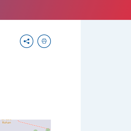
Partager
Imprimer