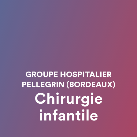
GROUPE HOSPITALIER
PELLEGRIN (BORDEAUX)
Chirurgie
infantile