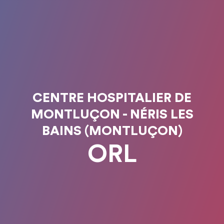
CENTRE HOSPITALIER DE
MONTLUÇON - NÉRIS LES
BAINS (MONTLUÇON)
ORL