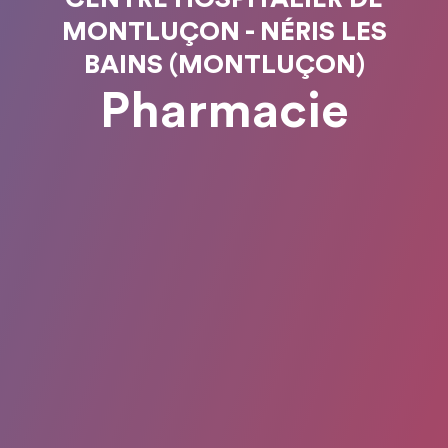
MONTLUÇON - NÉRIS LES
BAINS (MONTLUÇON)
Pharmacie