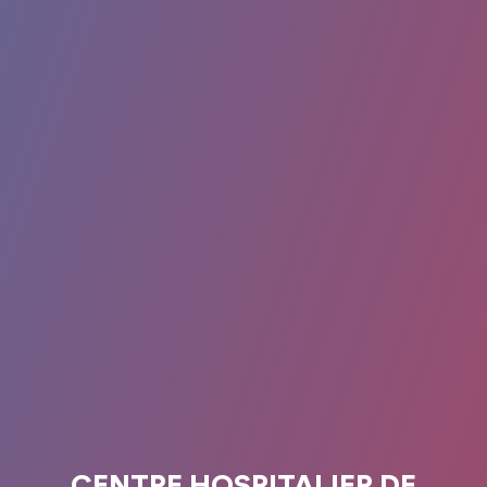
CENTRE HOSPITALIER DE