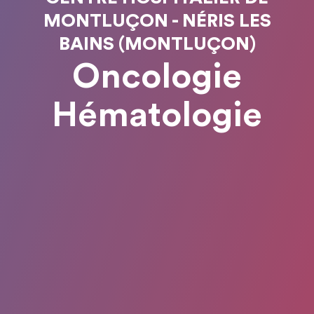
MONTLUÇON - NÉRIS LES
BAINS (MONTLUÇON)
Oncologie
Hématologie