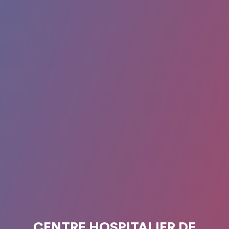
CENTRE HOSPITALIER DE