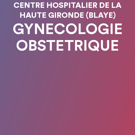
CENTRE HOSPITALIER DE LA
HAUTE GIRONDE (BLAYE)
GYNECOLOGIE
OBSTETRIQUE