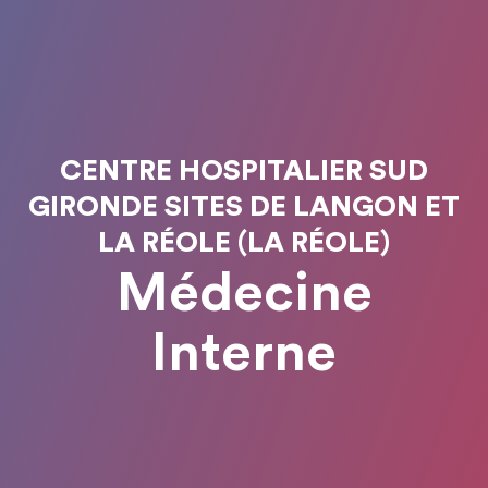
CENTRE HOSPITALIER SUD
GIRONDE SITES DE LANGON ET
LA RÉOLE (LA RÉOLE)
Médecine
Interne