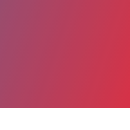
Partager
Imprimer