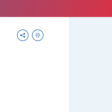
Partager
Imprimer