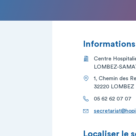
Informations
Centre Hospitali
LOMBEZ-SAMA
1, Chemin des Re
32220 LOMBEZ
05 62 62 07 07
secretariat@hopi
Localiser le 