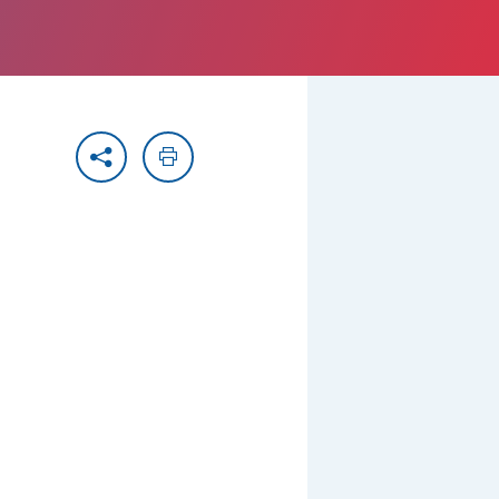
Partager
Imprimer